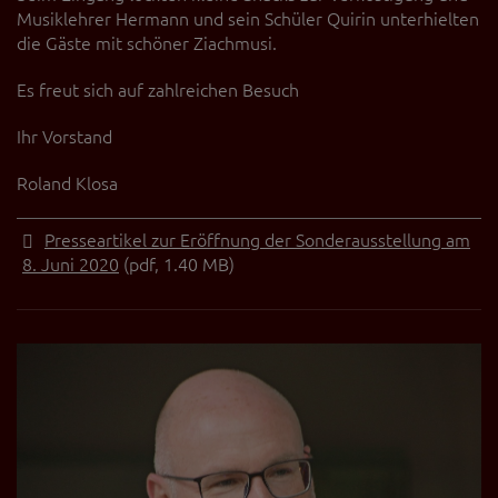
Musiklehrer Hermann und sein Schüler Quirin unterhielten
die Gäste mit schöner Ziachmusi.
Es freut sich auf zahlreichen Besuch
Ihr Vorstand
Roland Klosa
Presseartikel zur Eröffnung der Sonderausstellung am
8. Juni 2020
(pdf, 1.40 MB)
Zurück
Weit