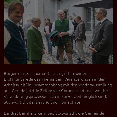
Bürgermeister Thomas Gasser griff in seiner
Eröffnungsrede das Thema der "Veränderungen in der
Arbeitswelt" in Zusammenhang mit der Sonderausstellung
auf. Gerade jetzt in Zeiten von Corona sieht man welche
Veränderungsprozesse auch in kurzer Zeit möglich sind,
Stichwort Digitalisierung und Homeoffice.
Landrat Bernhard Kern beglückwünscht die Gemeinde