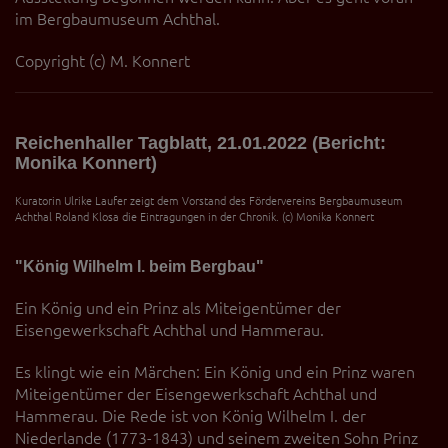
im Bergbaumuseum Achthal.
Copyright (c) M. Konnert
Reichenhaller Tagblatt, 21.01.2022 (Bericht:
Monika Konnert)
Kuratorin Ulrike Laufer zeigt dem Vorstand des Fördervereins Bergbaumuseum
Achthal Roland Klosa die Eintragungen in der Chronik. (c) Monika Konnert
"König Wilhelm I. beim Bergbau"
Ein König und ein Prinz als Miteigentümer der
Eisengewerkschaft Achthal und Hammerau.
Es klingt wie ein Märchen: Ein König und ein Prinz waren
Miteigentümer der Eisengewerkschaft Achthal und
Hammerau. Die Rede ist von König Wilhelm I. der
Niederlande (1773-1843) und seinem zweiten Sohn Prinz