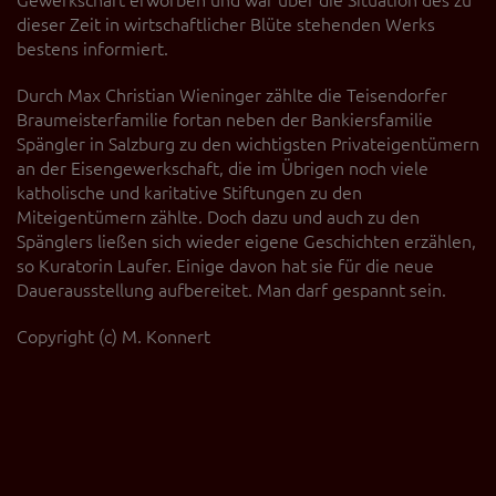
dieser Zeit in wirtschaftlicher Blüte stehenden Werks
bestens informiert.
Durch Max Christian Wieninger zählte die Teisendorfer
Braumeisterfamilie fortan neben der Bankiersfamilie
Spängler in Salzburg zu den wichtigsten Privateigentümern
an der Eisengewerkschaft, die im Übrigen noch viele
katholische und karitative Stiftungen zu den
Miteigentümern zählte. Doch dazu und auch zu den
Spänglers ließen sich wieder eigene Geschichten erzählen,
so Kuratorin Laufer. Einige davon hat sie für die neue
Dauerausstellung aufbereitet. Man darf gespannt sein.
Copyright (c) M. Konnert