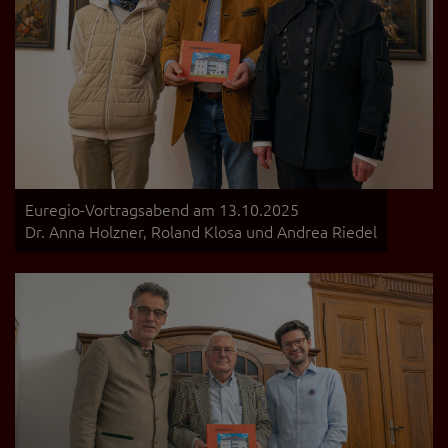
Euregio-Vortragsabend am 13.10.2025
Dr. Anna Holzner, Roland Klosa und Andrea Riedel