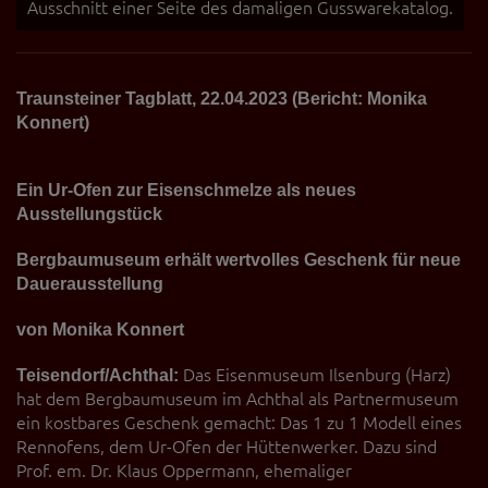
Ausschnitt einer Seite des damaligen Gusswarekatalog.
Traunsteiner Tagblatt, 22.04.2023 (Bericht: Monika
Konnert)
Ein Ur-Ofen zur Eisenschmelze als neues
Ausstellungstück
Bergbaumuseum erhält wertvolles Geschenk für neue
Dauerausstellung
von Monika Konnert
Teisendorf/Achthal:
Das Eisenmuseum Ilsenburg (Harz)
hat dem Bergbaumuseum im Achthal als Partnermuseum
ein kostbares Geschenk gemacht: Das 1 zu 1 Modell eines
Rennofens, dem Ur-Ofen der Hüttenwerker. Dazu sind
Prof. em. Dr. Klaus Oppermann, ehemaliger