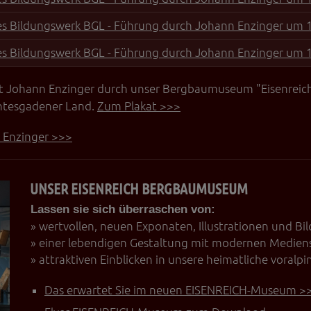
es Bildungswerk BGL - Führung durch Johann Enzinger um 
es Bildungswerk BGL - Führung durch Johann Enzinger um 
 Johann Enzinger durch unser Bergbaumuseum "Eisenreich"
chtesgadener Land.
Zum Plakat >>>
 Enzinger >>>
UNSER EISENREICH BERGBAUMUSEUM
Lassen sie sich überraschen von:
» wertvollen, neuen Exponaten, Illustrationen und Bi
» einer lebendigen Gestaltung mit modernen Medien
» attraktiven Einblicken in unsere heimatliche voralpi
Das erwartet Sie im neuen EISENREICH-Museum >