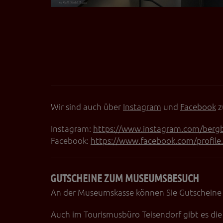
Wir sind auch über
Instagram
und
Facebook
z
Instagram:
https://www.instagram.com/ber
Facebook:
https://www.facebook.com/profi
GUTSCHEINE ZUM MUSEUMSBESUCH
An der Museumskasse können Sie Gutscheine
Auch im Tourismusbüro Teisendorf gibt es d