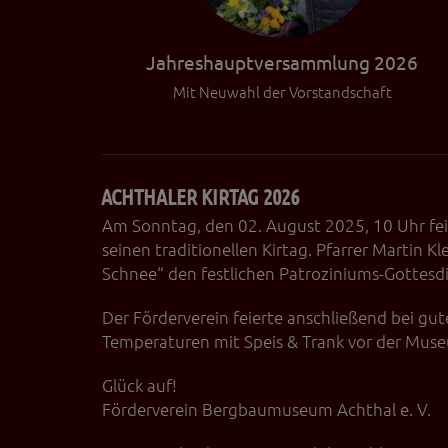
Jahreshauptversammlung 2026
Mit Neuwahl der Vorstandschaft
ACHTHALER KIRTAG 2026
Am Sonntag, den 02. August 2025, 10 Uhr fei
seinen traditionellen Kirtag. Pfarrer Martin K
Schnee“ den festlichen Patroziniums-Gottesdi
Der Förderverein feierte anschließend bei 
Temperaturen mit Speis & Trank vor der Mus
Glück auf!
Förderverein Bergbaumuseum Achthal e. V.