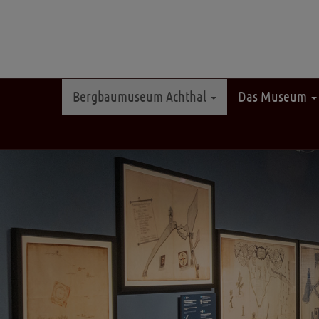
Bergbaumuseum Achthal
Das Museum
Zurück