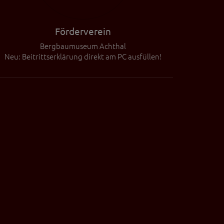
Förderverein
Bergbaumuseum Achthal
Neu: Beitrittserklärung direkt am PC ausfüllen!