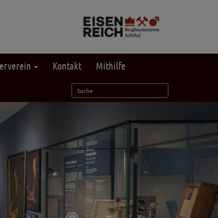
erverein
Kontakt
Mithilfe
Weiter