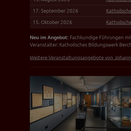
17. September 2026
Katholisch
15. Oktober 2026
Katholisch
Fachkundige Führungen mit
Neu im Angebot:
Veranstalter: Katholisches Bildungswerk Ber
Weitere Veranstaltungsangebote von Johann