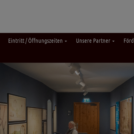
Eintritt / Öffnungszeiten
Unsere Partner
Förd