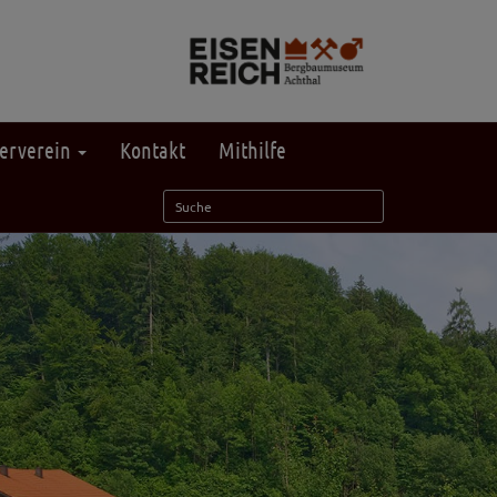
erverein
Kontakt
Mithilfe