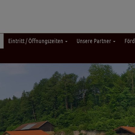
Eintritt / Öffnungszeiten
Unsere Partner
Förd