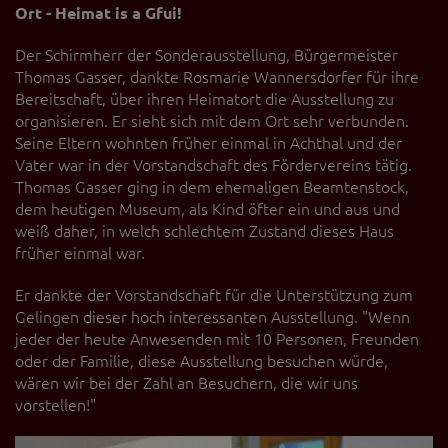
Ort - Heimat is a Gfui!
Der Schirmherr der Sonderausstellung, Bürgermeister
Thomas Gasser, dankte Rosmarie Wannersdorfer für ihre
Bereitschaft, über ihren Heimatort die Ausstellung zu
organisieren. Er sieht sich mit dem Ort sehr verbunden.
Seine Eltern wohnten früher einmal in Achthal und der
Vater war in der Vorstandschaft des Fördervereins tätig.
Thomas Gasser ging in dem ehemaligen Beamtenstock,
dem heutigen Museum, als Kind öfter ein und aus und
weiß daher, in welch schlechtem Zustand dieses Haus
früher einmal war.
Er dankte der Vorstandschaft für die Unterstützung zum
Gelingen dieser hoch interessanten Ausstellung.
"Wenn
jeder der heute Anwesenden mit 10 Personen, Freunden
oder der Familie, diese Ausstellung besuchen würde,
wären wir bei der Zahl an Besuchern, die wir uns
vorstellen!"