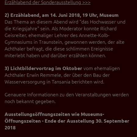
Erzählabend der Sonderausstellung >>>
2) Erzählabend, am 14. Juni 2018, 19 Uhr, Museum
Das Thema an diesem Abend wird "das Hochwasser und
die Kriegsjahre" sein. Als Moderator konnte Richard
Geisreiter, ehemaliger Lehrer des Annette-Kolb-
Gymnasiums in Traunstein, gewonnen werden, der alte
Achthaler befragt, die diese schlimmen Ereignisse
miterlebt haben und darüber erzählen können.
3) Lichtbildervortrag im Oktober
vom ehemaligen
Achthaler Erwin Remmele, der über den Bau der
Wasserversorgung in Tansania berichten wird.
Genauere Informationen zu den Veranstaltungen werden
noch bekannt gegeben.
Ausstellungsöffnungszeiten wie Museums-
Öffnungszeiten - Ende der Ausstellung 30. September
2018