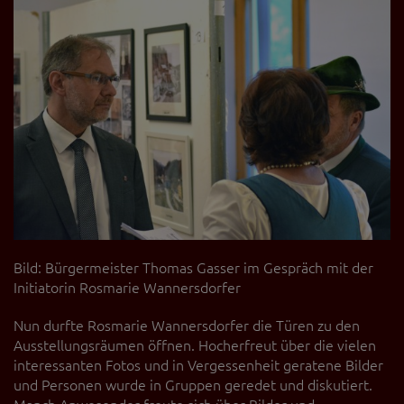
Bild: Bürgermeister Thomas Gasser im Gespräch mit der
Initiatorin Rosmarie Wannersdorfer
Nun durfte Rosmarie Wannersdorfer die Türen zu den
Ausstellungsräumen öffnen. Hocherfreut über die vielen
interessanten Fotos und in Vergessenheit geratene Bilder
und Personen wurde in Gruppen geredet und diskutiert.