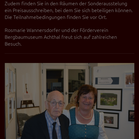
Zudem finden Sie in den Räumen der Sonderausstelung
ein Preisausschreiben, bei dem Sie sich beteiligen können.
Die Teilnahmebedingungen finden Sie vor Ort.
Rosmarie Wannersdorfer und der Förderverein
Bergbaumuseum Achthal freut sich auf zahlreichen
Besuch.
Zurück
Weit