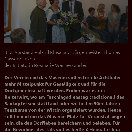
Bild: Vorstand Roland Klosa und Bürgermeister Thomas
Gasser danken
der Initiatorin Rosmarie Wannersdorfer
Der Verein und das Museum sollen für die Achthaler
mehr Mittelpunkt für Geselligkeit und für die
Dorfgemeinschaft werden. Früher war es der
Reiterwirt, wo am Faschingsdienstag traditionell das
Saukopfessen stattfand oder wo in den 50er Jahren
Tanzkurse von der Wirtin organisiert wurden. Heute
soll im und um das Museum Platz für Veranstaltungen
sein, die das Dorfleben bereichern und beleben. Für
die Bewohner des Tals soll es heißen:
Heimat is koa