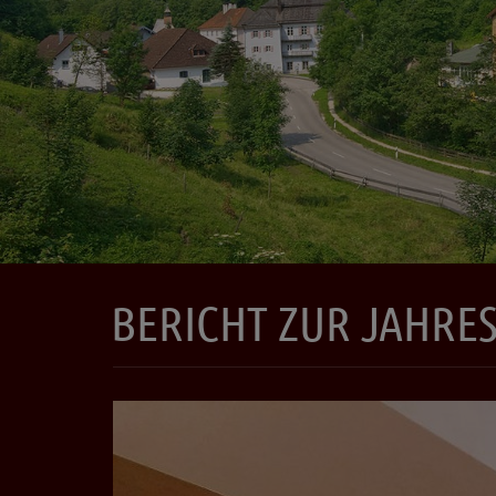
BERICHT ZUR JAHR
Zurück