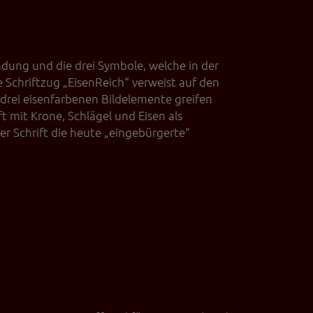
indung und die drei Symbole, welche in der
 Schriftzug „EisenReich“ verweist auf den
drei eisenfarbenen Bildelemente greifen
 mit Krone, Schlägel und Eisen als
er Schrift die heute „eingebürgerte“