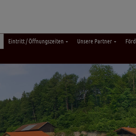
Eintritt / Öffnungszeiten
Unsere Partner
Förd