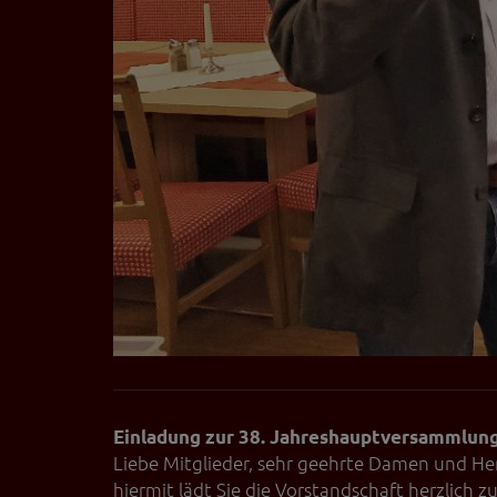
Einladung zur 38. Jahreshauptversammlun
Liebe Mitglieder, sehr geehrte Damen und He
hiermit lädt Sie die Vorstandschaft herzlich