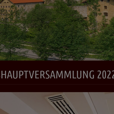
ESHAUPTVERSAMMLUNG 202