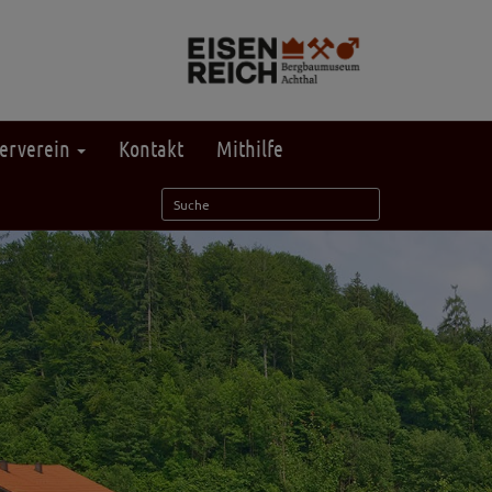
erverein
Kontakt
Mithilfe