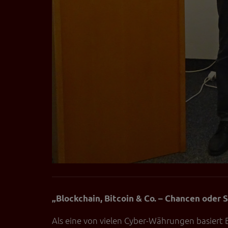
„Blockchain, Bitcoin & Co. – Chancen oder S
Als eine von vielen Cyber-Währungen basiert 