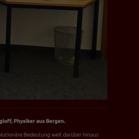
gloff, Physiker aus Bergen.
evolutionäre Bedeutung weit darüber hinaus