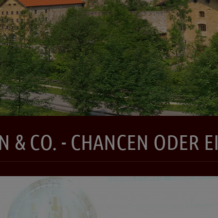
N & CO. - CHANCEN ODER E