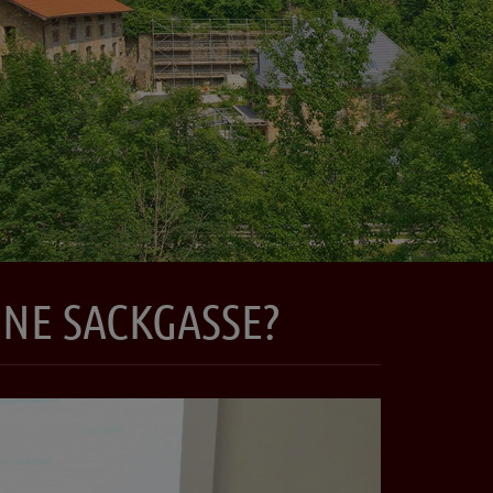
INE SACKGASSE?