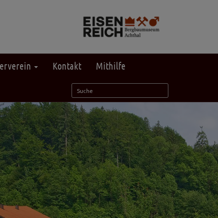
erverein
Kontakt
Mithilfe