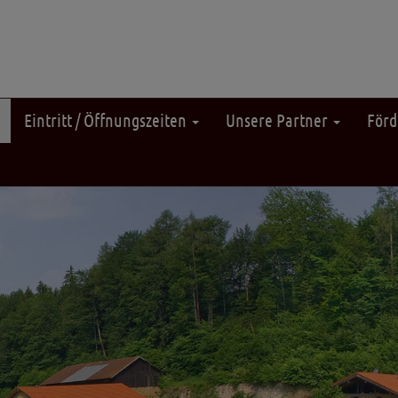
Eintritt / Öffnungszeiten
Unsere Partner
Förd