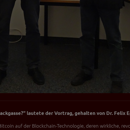
ackgasse?“ lautete der Vortrag, gehalten von Dr. Felix E
Bitcoin auf der Blockchain-Technologie, deren wirkliche, r