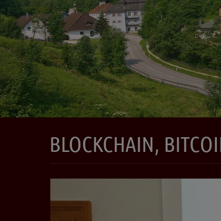
BLOCKCHAIN, BITCOI