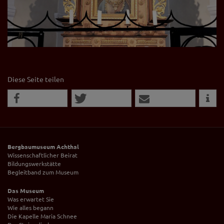
Diese Seite teilen
Bergbaumuseum Achthal
Wissenschaftlicher Beirat
Bildungswerkstätte
Begleitband zum Museum
Das Museum
Was erwartet Sie
Wie alles begann
Die Kapelle Maria Schnee