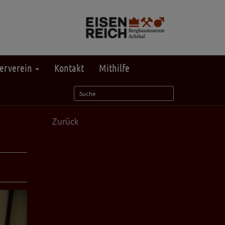
erverein
Kontakt
Mithilfe
Zurück