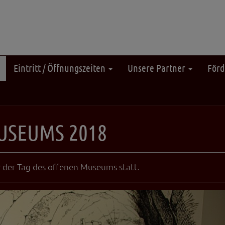
Eintritt / Öffnungszeiten
Unsere Partner
Förd
USEUMS 2018
 der Tag des offenen Museums statt.