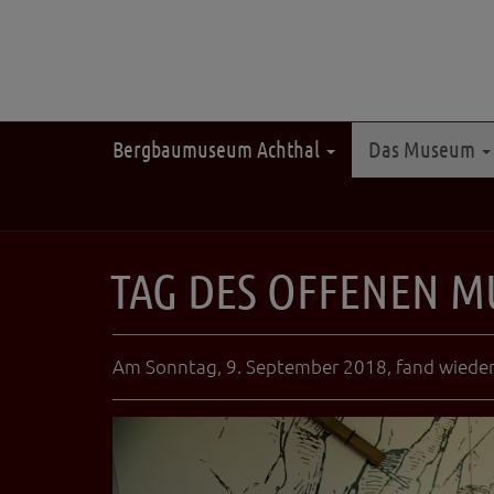
Bergbaumuseum Achthal
Das Museum
TAG DES OFFENEN M
Am Sonntag, 9. September 2018, fand wieder