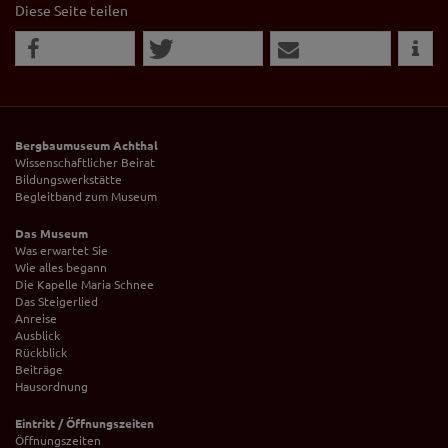
Diese Seite teilen
Bergbaumuseum Achthal
Wissenschaftlicher Beirat
Bildungswerkstätte
Begleitband zum Museum
Das Museum
Was erwartet Sie
Wie alles begann
Die Kapelle Maria Schnee
Das Steigerlied
Anreise
Ausblick
Rückblick
Beiträge
Hausordnung
Eintritt / Öffnungszeiten
Öffnungszeiten