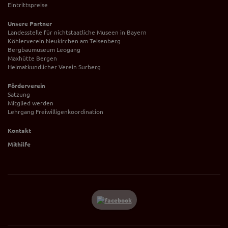
Eintrittspreise
Unsere Partner
Landesstelle für nichtstaatliche Museen in Bayern
Köhlerverein Neukirchen am Teisenberg
Bergbaumuseum Leogang
Maxhütte Bergen
Heimatkundlicher Verein Surberg
Förderverein
Satzung
Mitglied werden
Lehrgang Freiwilligenkoordination
Kontakt
Mithilfe