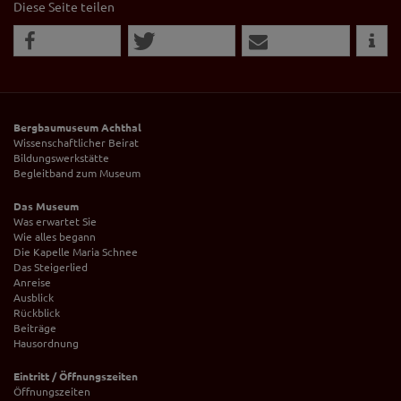
Diese Seite teilen
Bergbaumuseum Achthal
Wissenschaftlicher Beirat
Bildungswerkstätte
Begleitband zum Museum
Das Museum
Was erwartet Sie
Wie alles begann
Die Kapelle Maria Schnee
Das Steigerlied
Anreise
Ausblick
Rückblick
Beiträge
Hausordnung
Eintritt / Öffnungszeiten
Öffnungszeiten