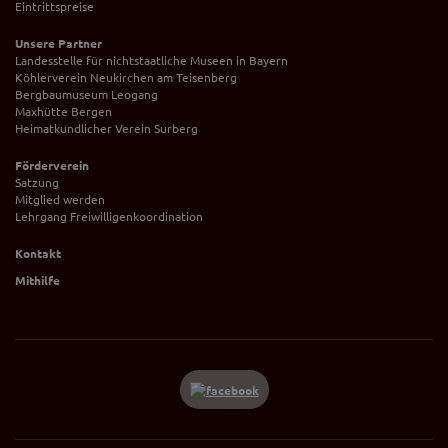
Eintrittspreise
Unsere Partner
Landesstelle für nichtstaatliche Museen in Bayern
Köhlerverein Neukirchen am Teisenberg
Bergbaumuseum Leogang
Maxhütte Bergen
Heimatkundlicher Verein Surberg
Förderverein
Satzung
Mitglied werden
Lehrgang Freiwilligenkoordination
Kontakt
Mithilfe