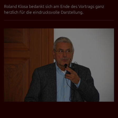
Roland Klosa bedankt sich am Ende des Vortrags ganz
herzlich für die eindrucksvolle Darstellung.
Zurück
Weit