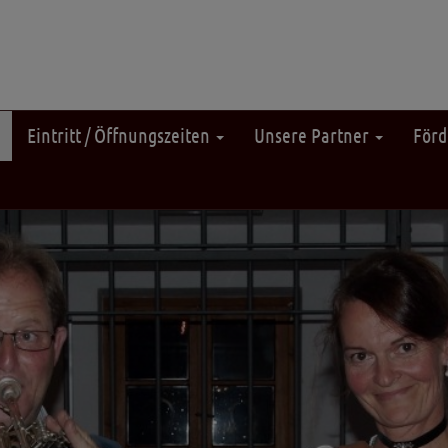
Eintritt / Öffnungszeiten
Unsere Partner
Förd