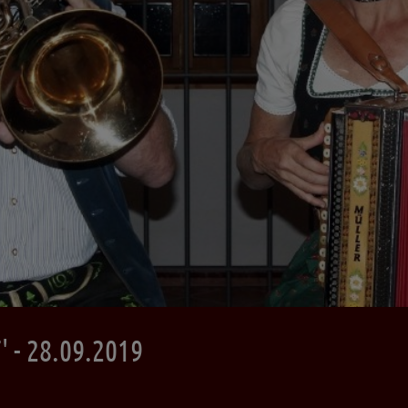
- 28.09.2019