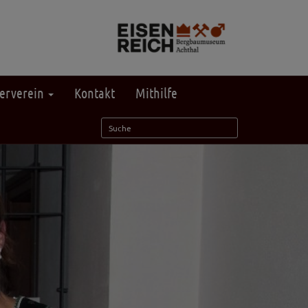
erverein
Kontakt
Mithilfe