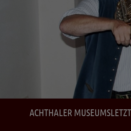
ACHTHALER MUSEUMSLETZT' 