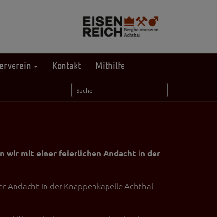
erverein
Kontakt
Mithilfe
 wir mit einer feierlichen Andacht in der
er Andacht in der Knappenkapelle Achthal