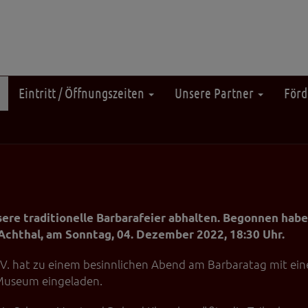
Eintritt / Öffnungszeiten
Unsere Partner
Förd
ere traditionelle Barbarafeier abhalten. Begonnen haben
Achthal, am Sonntag, 04. Dezember 2022, 18:30 Uhr.
. hat zu einem besinnlichen Abend am Barbaratag mit ein
Museum eingeladen.