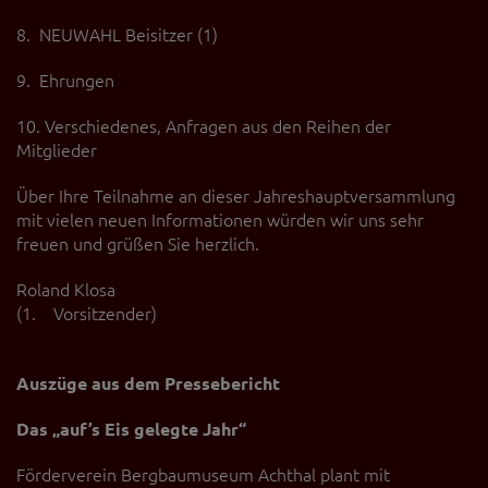
8. NEUWAHL Beisitzer (1)
9. Ehrungen
10. Verschiedenes, Anfragen aus den Reihen der
Mitglieder
Über Ihre Teilnahme an dieser Jahreshauptversammlung
mit vielen neuen Informationen würden wir uns sehr
freuen und grüßen Sie herzlich.
Roland Klosa
(1. Vorsitzender)
Auszüge aus dem Pressebericht
Das „auf’s Eis gelegte Jahr“
Förderverein Bergbaumuseum Achthal plant mit