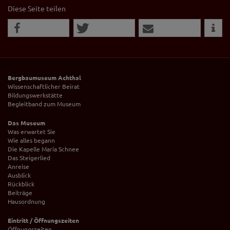
Diese Seite teilen
Bergbaumuseum Achthal
Wissenschaftlicher Beirat
Bildungswerkstätte
Begleitband zum Museum
Das Museum
Was erwartet Sie
Wie alles begann
Die Kapelle Maria Schnee
Das Steigerlied
Anreise
Ausblick
Rückblick
Beiträge
Hausordnung
Eintritt / Öffnungszeiten
Öffnungszeiten