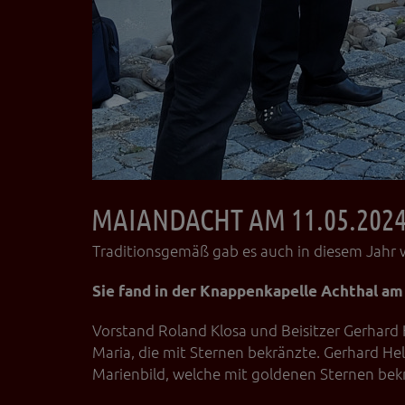
MAIANDACHT AM 11.05.202
Traditionsgemäß gab es auch in diesem Jahr 
Sie fand in der Knappenkapelle Achthal am
Vorstand Roland Klosa und Beisitzer Gerhard
Maria, die mit Sternen bekränzte. Gerhard He
Marienbild, welche mit goldenen Sternen bekrä