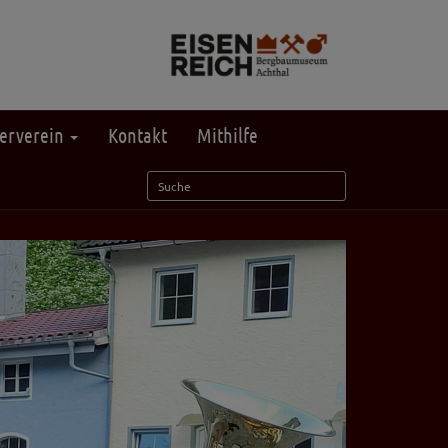
erverein
Kontakt
Mithilfe