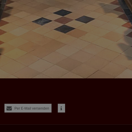
Per E-Mail versenden