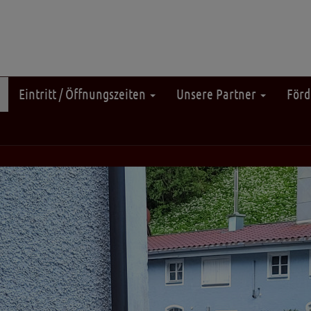
Eintritt / Öffnungszeiten
Unsere Partner
Förd