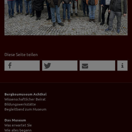
Diese Seite teilen
Bergbaumuseum Achthal
Wissenschaftlicher Beirat
Bildungswerkstätte
Begleitband zum Museum
Das Museum
Was erwartet Sie
Wie alles begann