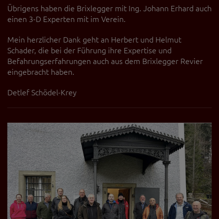
Übrigens haben die Brixlegger mit Ing. Johann Erhard auch
einen 3-D Experten mit im Verein.
Mein herzlicher Dank geht an Herbert und Helmut
Schader, die bei der Führung ihre Expertise und
Befahrungserfahrungen auch aus dem Brixlegger Revier
eingebracht haben.
Detlef Schödel-Krey