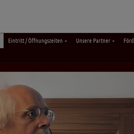
Eintritt / Öffnungszeiten
Unsere Partner
Förd