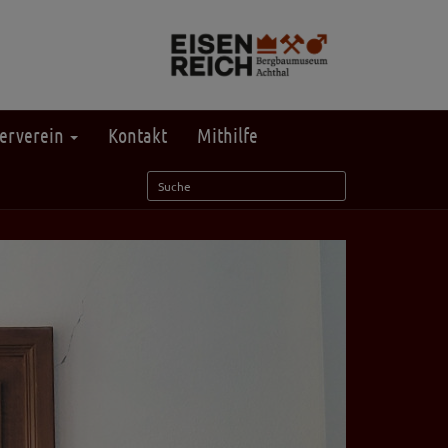
erverein
Kontakt
Mithilfe